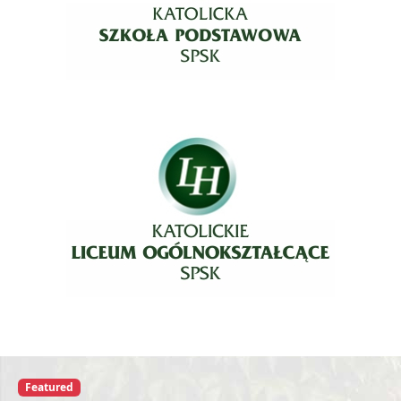
Featured